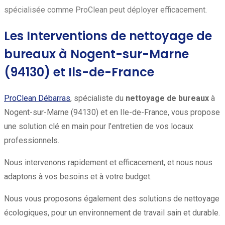
spécialisée comme ProClean peut déployer efficacement.
Les Interventions de nettoyage de
bureaux à Nogent-sur-Marne
(94130) et Ils-de-France
ProClean Débarras
, spécialiste du
nettoyage de bureaux
à
Nogent-sur-Marne (94130) et en Ile-de-France, vous propose
une solution clé en main pour l’entretien de vos locaux
professionnels.
Nous intervenons rapidement et efficacement, et nous nous
adaptons à vos besoins et à votre budget.
Nous vous proposons également des solutions de nettoyage
écologiques, pour un environnement de travail sain et durable.