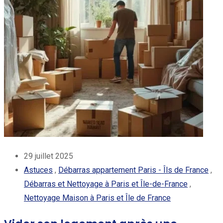
29 juillet 2025
Astuces
,
Débarras appartement Paris - Îls de France
,
Débarras et Nettoyage à Paris et Île-de-France
,
Nettoyage Maison à Paris et Île de France