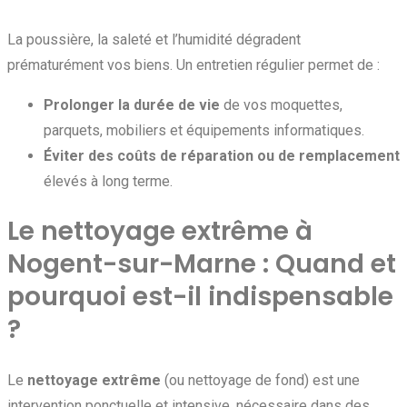
La poussière, la saleté et l’humidité dégradent
prématurément vos biens. Un entretien régulier permet de :
Prolonger la durée de vie
de vos moquettes,
parquets, mobiliers et équipements informatiques.
Éviter des coûts de réparation ou de remplacement
élevés à long terme.
Le nettoyage extrême à
Nogent-sur-Marne : Quand et
pourquoi est-il indispensable
?
Le
nettoyage extrême
(ou nettoyage de fond) est une
intervention ponctuelle et intensive, nécessaire dans des