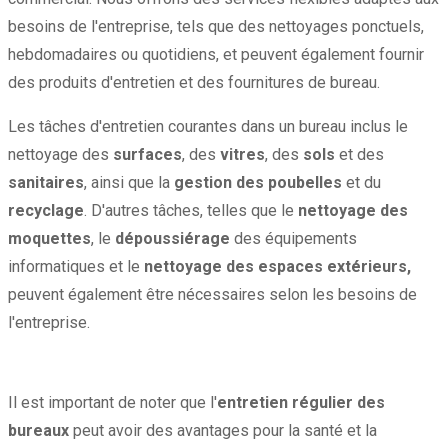
besoins de l'entreprise, tels que des nettoyages ponctuels,
hebdomadaires ou quotidiens, et peuvent également fournir
des produits d'entretien et des fournitures de bureau.
Les tâches d'entretien courantes dans un bureau inclus le
nettoyage des
surfaces
, des
vitres
, des
sols
et des
sanitaires
, ainsi que la
gestion des poubelles
et du
recyclage
. D'autres tâches, telles que le
nettoyage des
moquettes
, le
dépoussiérage
des équipements
informatiques et le
nettoyage des espaces extérieurs,
peuvent également être nécessaires selon les besoins de
l'entreprise.
Il est important de noter que l'
entretien régulier des
bureaux
peut avoir des avantages pour la santé et la