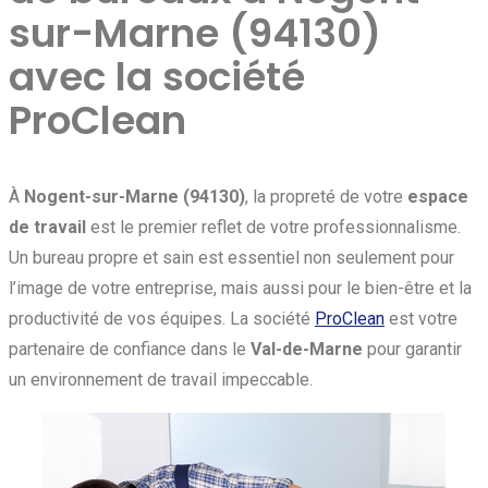
sur-Marne (94130)
avec la société
ProClean
À
Nogent-sur-Marne (94130)
, la propreté de votre
espace
de travail
est le premier reflet de votre professionnalisme.
Un bureau propre et sain est essentiel non seulement pour
l’image de votre entreprise, mais aussi pour le bien-être et la
productivité de vos équipes. La société
ProClean
est votre
partenaire de confiance dans le
Val-de-Marne
pour garantir
un environnement de travail impeccable.