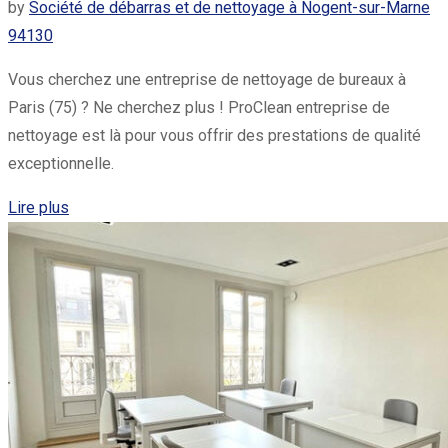
by
Société de débarras et de nettoyage à Nogent-sur-Marne
94130
Vous cherchez une entreprise de nettoyage de bureaux à
Paris (75) ? Ne cherchez plus ! ProClean entreprise de
nettoyage est là pour vous offrir des prestations de qualité
exceptionnelle.
Lire plus