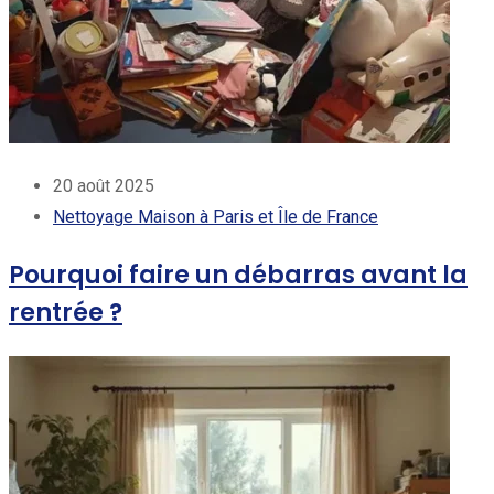
20 août 2025
Nettoyage Maison à Paris et Île de France
Pourquoi faire un débarras avant la
rentrée ?