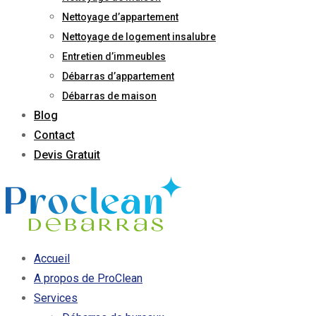
Nettoyage d’appartement
Nettoyage de logement insalubre
Entretien d’immeubles
Débarras d’appartement
Débarras de maison
Blog
Contact
Devis Gratuit
Accueil
A propos de ProClean
Services