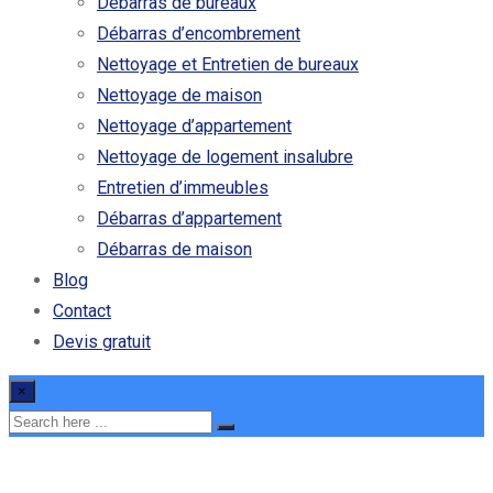
Débarras de bureaux
Débarras d’encombrement
Nettoyage et Entretien de bureaux
Nettoyage de maison
Nettoyage d’appartement
Nettoyage de logement insalubre
Entretien d’immeubles
Débarras d’appartement
Débarras de maison
Blog
Contact
Devis gratuit
×