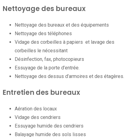
Nettoyage des bureaux
Nettoyage des bureaux et des équipements
Nettoyage des téléphones
Vidage des corbeilles à papiers et lavage des
corbeilles le nécessitant
Désinfection, fax, photocopieurs
Essuyage de la porte d’entrée.
Nettoyage des dessus d’armoires et des étagères.
Entretien des bureaux
Aération des locaux
Vidage des cendriers
Essuyage humide des cendriers
Balayage humide des sols lisses