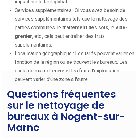
impact sur le tarif global.
Services supplémentaires : Si vous avez besoin de
services supplémentaires tels que le nettoyage des
parties communes, le
traitement des sols
, le
vide-
grenier
, etc., cela peut entraîner des frais
supplémentaires.
Localisation géographique : Les tarifs peuvent varier en
fonction de la région où se trouvent les bureaux. Les
coûts de main-d'œuvre et les frais d'exploitation
peuvent varier d'une zone à l'autre.
Questions fréquentes
sur le nettoyage de
bureaux à Nogent-sur-
Marne