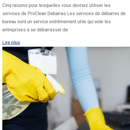
Cinq raisons pour lesquelles vous devriez utiliser les
services de ProClean Debarras Les services de débarras de
bureau sont un service extrêmement utile qui aide les
entreprises à se débarrasser de
Lire plus