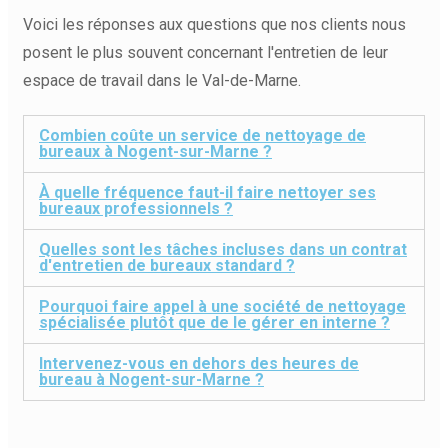
Voici les réponses aux questions que nos clients nous
posent le plus souvent concernant l'entretien de leur
espace de travail dans le Val-de-Marne.
Combien coûte un service de nettoyage de
bureaux à Nogent-sur-Marne ?
À quelle fréquence faut-il faire nettoyer ses
bureaux professionnels ?
Quelles sont les tâches incluses dans un contrat
d'entretien de bureaux standard ?
Pourquoi faire appel à une société de nettoyage
spécialisée plutôt que de le gérer en interne ?
Intervenez-vous en dehors des heures de
bureau à Nogent-sur-Marne ?