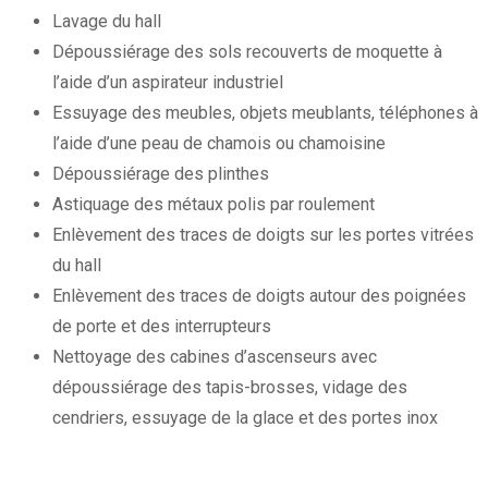
Lavage du hall
Dépoussiérage des sols recouverts de moquette à
l’aide d’un aspirateur industriel
Essuyage des meubles, objets meublants, téléphones à
l’aide d’une peau de chamois ou chamoisine
Dépoussiérage des plinthes
Astiquage des métaux polis par roulement
Enlèvement des traces de doigts sur les portes vitrées
du hall
Enlèvement des traces de doigts autour des poignées
de porte et des interrupteurs
Nettoyage des cabines d’ascenseurs avec
dépoussiérage des tapis-brosses, vidage des
cendriers, essuyage de la glace et des portes inox