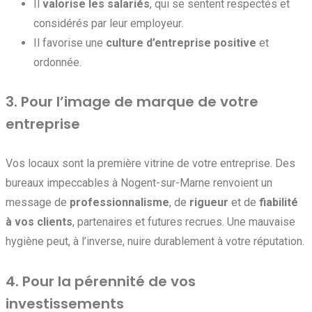
Il
valorise les salariés
, qui se sentent respectés et
considérés par leur employeur.
Il favorise une
culture d’entreprise positive
et
ordonnée.
3. Pour l’image de marque de votre
entreprise
Vos locaux sont la première vitrine de votre entreprise. Des
bureaux impeccables à Nogent-sur-Marne renvoient un
message de
professionnalisme
, de
rigueur
et de
fiabilité
à vos clients
, partenaires et futures recrues. Une mauvaise
hygiène peut, à l’inverse, nuire durablement à votre réputation.
4. Pour la pérennité de vos
investissements