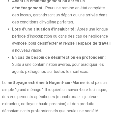
Avant un emménagement ou après un
déménagement
: Pour une remise en état complète
des locaux, garantissant un départ ou une arrivée dans
des conditions d’hygiène parfaites.
Lors d’une situation d’insalubrité
: Après une longue
période d’inoccupation ou dans des cas de négligence
avancée, pour désinfecter et rendre l’
espace de travail
à nouveau viable.
En cas de besoin de désinfection en profondeur
:
Suite à une contamination avérée, pour éradiquer les
agents pathogènes sur toutes les surfaces.
Le
nettoyage extrême à Nogent-sur-Marne
n’est pas un
simple “grand ménage”. Il requiert un savoir-faire technique,
des équipements spécifiques (monobrosse, injecteur-
extracteur, nettoyeur haute pression) et des produits
décontaminants professionnels que seule une société