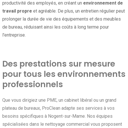
productivité des employés, en créant un
environnement de
travail propre
et agréable. De plus, un entretien régulier peut
prolonger la durée de vie des équipements et des meubles
de bureau, réduisant ainsi les coûts à long terme pour
l'entreprise.
Des prestations sur mesure
pour tous les environnements
professionnels
Que vous dirigiez une PME, un cabinet libéral ou un grand
plateau de bureaux, ProClean adapte ses services à vos
besoins spécifiques à Nogent-sur-Marne. Nos équipes
spécialisées dans le nettoyage commercial vous proposent