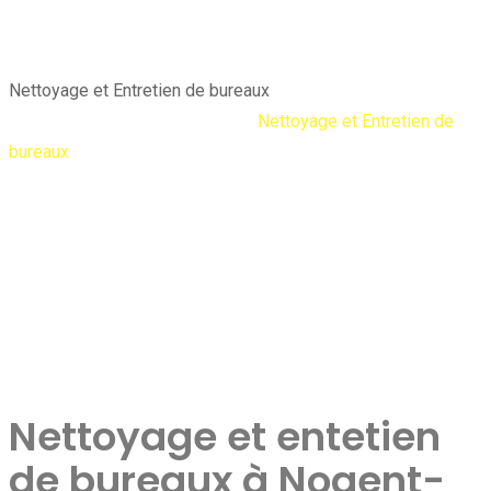
Nettoyage et Entretien de bureaux
ProClean Débarras & Nettoyage
Nettoyage et Entretien de
bureaux
Nettoyage et entetien
de bureaux à Nogent-