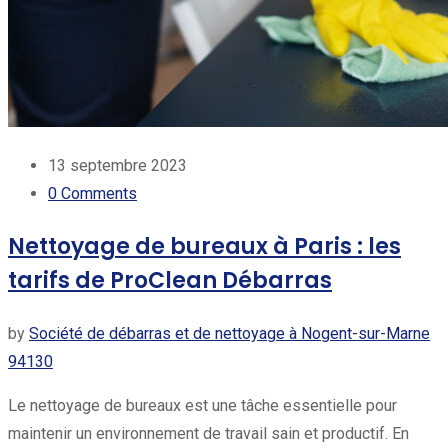
13 septembre 2023
0
Comments
Nettoyage de bureaux à Paris : les
tarifs de ProClean Débarras
by
Société de débarras et de nettoyage à Nogent-sur-Marne
94130
Le nettoyage de bureaux est une tâche essentielle pour
maintenir un environnement de travail sain et productif. En