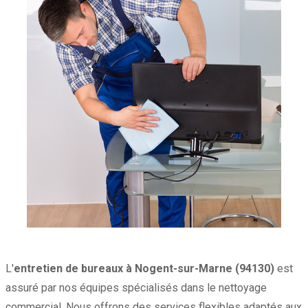
L'
entretien de bureaux à Nogent-sur-Marne (94130)
est
assuré par nos équipes spécialisés dans le nettoyage
commercial. Nous offrons des services flexibles adaptés aux