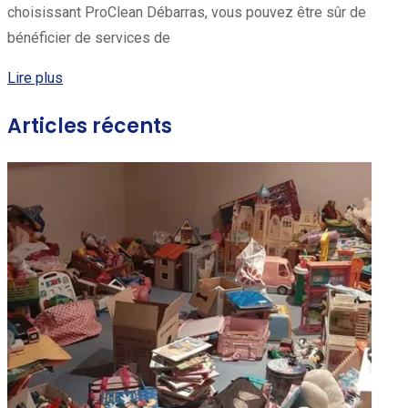
choisissant ProClean Débarras, vous pouvez être sûr de
bénéficier de services de
Lire plus
Articles récents