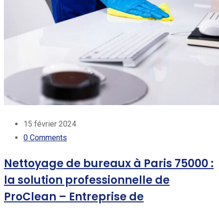
15 février 2024
0
Comments
Nettoyage de bureaux à Paris 75000 :
la solution professionnelle de
ProClean – Entreprise de