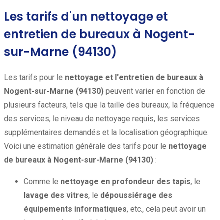
Les tarifs d'un nettoyage et
entretien de bureaux à Nogent-
sur-Marne (94130)
Les tarifs pour le
nettoyage et l'entretien de bureaux à
Nogent-sur-Marne (94130)
peuvent varier en fonction de
plusieurs facteurs, tels que la taille des bureaux, la fréquence
des services, le niveau de nettoyage requis, les services
supplémentaires demandés et la localisation géographique.
Voici une estimation générale des tarifs pour le
nettoyage
de bureaux à Nogent-sur-Marne (94130)
:
Comme le
nettoyage en profondeur des tapis
, le
lavage des vitres
, le
dépoussiérage des
équipements informatiques
, etc., cela peut avoir un