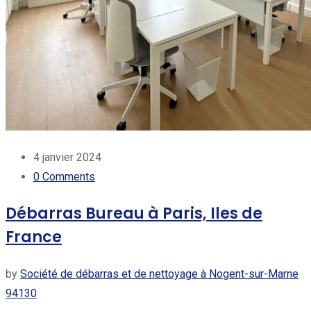
4 janvier 2024
0
Comments
Débarras Bureau à Paris, Iles de
France
by
Société de débarras et de nettoyage à Nogent-sur-Marne
94130