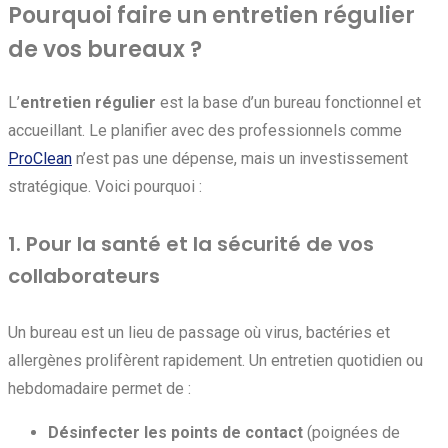
Pourquoi faire un entretien régulier
de vos bureaux ?
L’
entretien régulier
est la base d’un bureau fonctionnel et
accueillant. Le planifier avec des professionnels comme
ProClean
n’est pas une dépense, mais un investissement
stratégique. Voici pourquoi :
1. Pour la santé et la sécurité de vos
collaborateurs
Un bureau est un lieu de passage où virus, bactéries et
allergènes prolifèrent rapidement. Un entretien quotidien ou
hebdomadaire permet de :
Désinfecter les points de contact
(poignées de