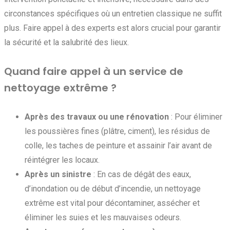
circonstances spécifiques où un entretien classique ne suffit
plus. Faire appel à des experts est alors crucial pour garantir
la sécurité et la salubrité des lieux.
Quand faire appel à un service de
nettoyage extrême ?
Après des travaux ou une rénovation
: Pour éliminer
les poussières fines (plâtre, ciment), les résidus de
colle, les taches de peinture et assainir l’air avant de
réintégrer les locaux.
Après un sinistre
: En cas de dégât des eaux,
d’inondation ou de début d’incendie, un nettoyage
extrême est vital pour décontaminer, assécher et
éliminer les suies et les mauvaises odeurs.