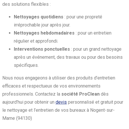
des solutions flexibles :
Nettoyages quotidiens
: pour une propreté
irréprochable jour après jour.
Nettoyages hebdomadaires
: pour un entretien
régulier et approfondi.
Interventions ponctuelles
: pour un grand nettoyage
après un événement, des travaux ou pour des besoins
spécifiques.
Nous nous engageons à utiliser des produits d’entretien
efficaces et respectueux de vos environnements
professionnels. Contactez la
société ProClean
dès
aujourd’hui pour obtenir un
devis
personnalisé et gratuit pour
le nettoyage et l’entretien de vos bureaux à Nogent-sur-
Marne (94130)