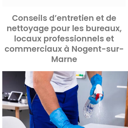
Conseils d’entretien et de
nettoyage pour les bureaux,
locaux professionnels et
commerciaux à Nogent-sur-
Marne