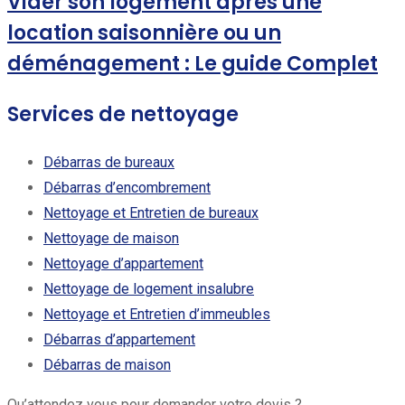
Vider son logement après une
location saisonnière ou un
déménagement : Le guide Complet
Services de nettoyage
Débarras de bureaux
Débarras d’encombrement
Nettoyage et Entretien de bureaux
Nettoyage de maison
Nettoyage d’appartement
Nettoyage de logement insalubre
Nettoyage et Entretien d’immeubles
Débarras d’appartement
Débarras de maison
Qu’attendez vous pour demander votre devis ?