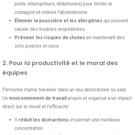
porte, interrupteurs, téléphones) pour limiter la
contagion et réduire l’absentéisme.
Éliminer la poussière et les allergènes
qui peuvent
causer des troubles respiratoires.
Prévenir les risques de chutes
en maintenant des
sols propres et secs.
2. Pour la productivité et le moral des
équipes
Personne n’aime travailler dans un lieu désordonné ou sale.
Un
environnement de travail
propre et organisé a un impact
direct sur le moral et l’efficacité :
Il
réduit les distractions
et permet une meilleure
concentration.