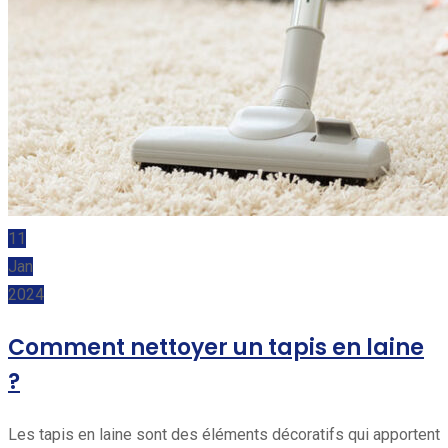
11
Jan
2024
Comment nettoyer un tapis en laine
?
Les tapis en laine sont des éléments décoratifs qui apportent