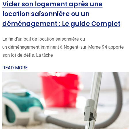
Vider son logement après une
location saisonnière ou un
déménagement : Le guide Complet
La fin d’un bail de location saisonnière ou
un déménagement imminent à Nogent-sur-Marne 94 apporte
son lot de défis. La tâche
READ MORE