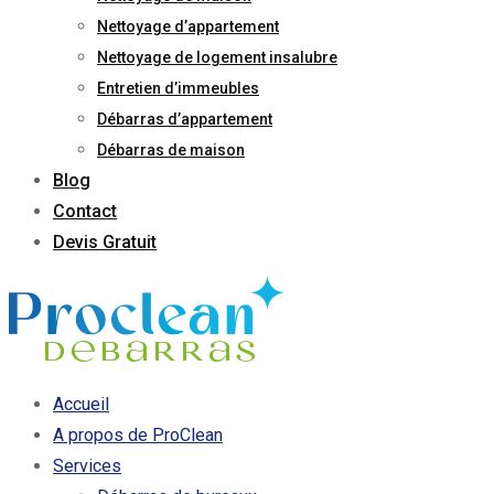
Nettoyage d’appartement
Nettoyage de logement insalubre
Entretien d’immeubles
Débarras d’appartement
Débarras de maison
Blog
Contact
Devis Gratuit
Accueil
A propos de ProClean
Services