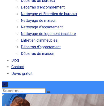
Débarras de bureaux
Débarras d’encombrement
Nettoyage et Entretien de bureaux
Nettoyage de maison
Nettoyage d’appartement
Nettoyage de logement insalubre
Entretien d’immeubles
Débarras d’appartement
Débarras de maison
Blog
Contact
Devis gratuit
×