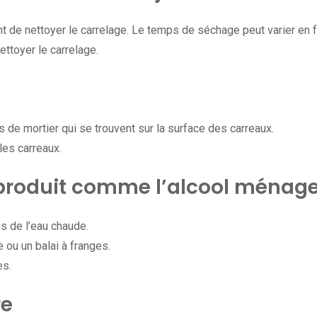
t de nettoyer le carrelage. Le temps de séchage peut varier en f
ettoyer le carrelage.
s de mortier qui se trouvent sur la surface des carreaux.
 les carreaux.
 produit comme l’alcool ménage
s de l’eau chaude.
 ou un balai à franges.
es.
re