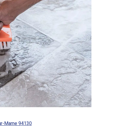
sur-Marne 94130