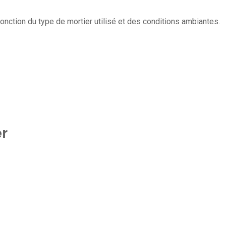
onction du type de mortier utilisé et des conditions ambiantes.
r