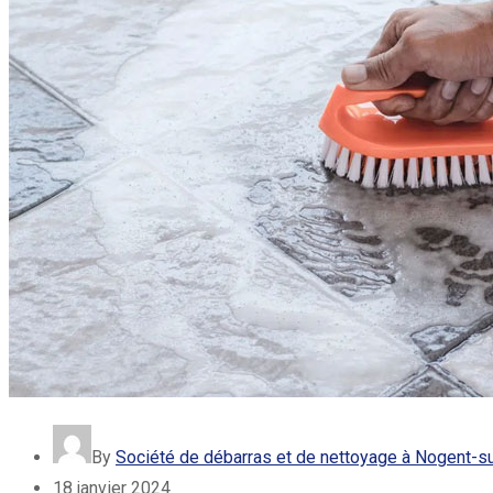
By
Société de débarras et de nettoyage à Nogent-
18 janvier 2024