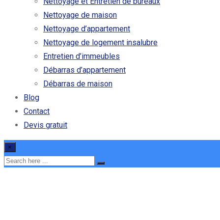
Nettoyage et Entretien de bureaux
Nettoyage de maison
Nettoyage d’appartement
Nettoyage de logement insalubre
Entretien d’immeubles
Débarras d’appartement
Débarras de maison
Blog
Contact
Devis gratuit
×