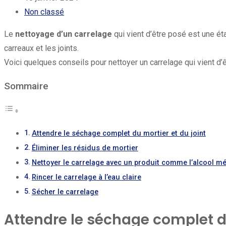
Non classé
Le
nettoyage d’un carrelage
qui vient d’être posé est une éta
carreaux et les joints.
Voici quelques conseils pour nettoyer un carrelage qui vient d’ê
Sommaire
Attendre le séchage complet du mortier et du joint
Éliminer les résidus de mortier
Nettoyer le carrelage avec un produit comme l’alcool m
Rincer le carrelage à l’eau claire
Sécher le carrelage
Attendre le séchage complet du