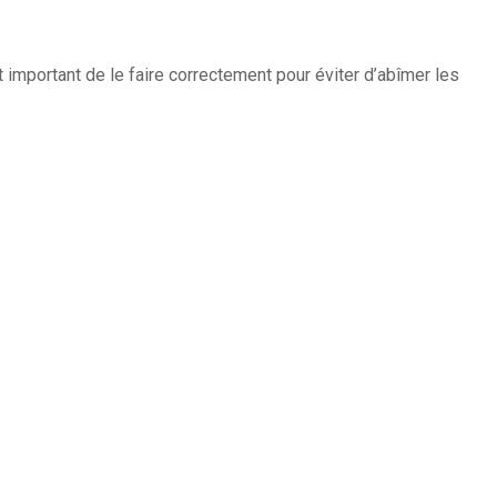
t important de le faire correctement pour éviter d’abîmer les